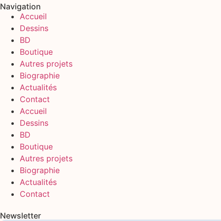
Navigation
Accueil
Dessins
BD
Boutique
Autres projets
Biographie
Actualités
Contact
Accueil
Dessins
BD
Boutique
Autres projets
Biographie
Actualités
Contact
Newsletter