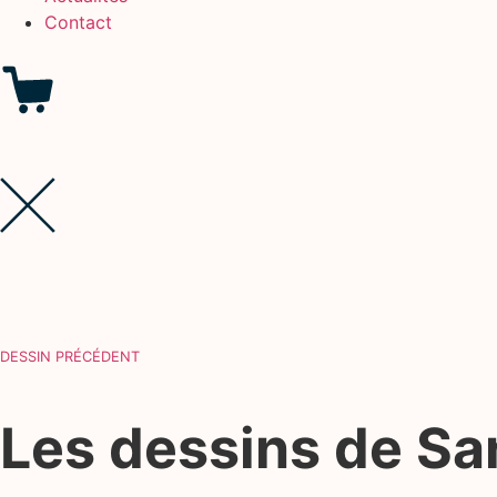
Contact
DESSIN PRÉCÉDENT
Les dessins de S