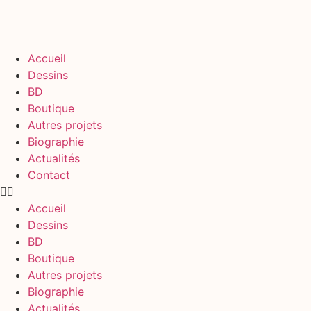
Accueil
Dessins
BD
Boutique
Autres projets
Biographie
Actualités
Contact
Accueil
Dessins
BD
Boutique
Autres projets
Biographie
Actualités