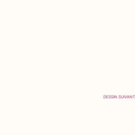
DESSIN SUIVANT