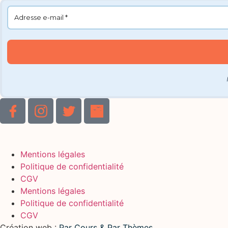
Mentions légales
Politique de confidentialité
CGV
Mentions légales
Politique de confidentialité
CGV
Création web :
Par Cours & Par Thèmes