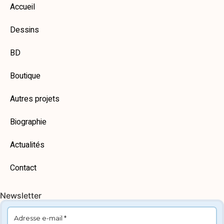
Accueil
Dessins
BD
Boutique
Autres projets
Biographie
Actualités
Contact
Newsletter