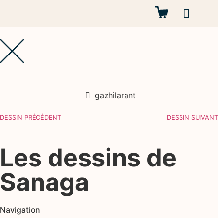
Autres projets
gazhilarant
DESSIN PRÉCÉDENT
DESSIN SUIVANT
Les dessins de
Sanaga
Navigation