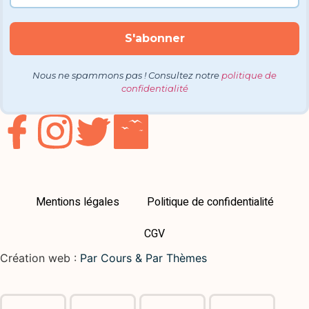
Nous ne spammons pas ! Consultez notre
politique de
confidentialité
Mentions légales
Politique de confidentialité
CGV
Création web :
Par Cours & Par Thèmes