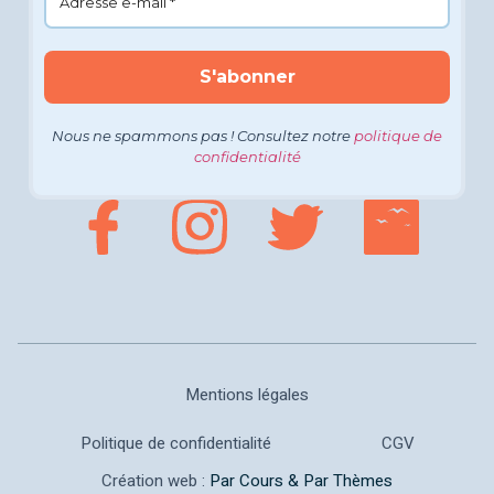
Nous ne spammons pas ! Consultez notre
politique de
confidentialité
Mentions légales
Politique de confidentialité
CGV
Création web :
Par Cours & Par Thèmes