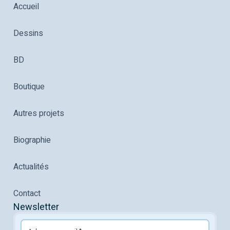
Accueil
Dessins
BD
Boutique
Autres projets
Biographie
Actualités
Contact
Newsletter