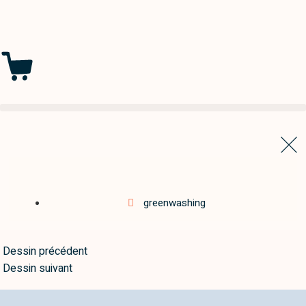
greenwashing
Dessin précédent
Dessin suivant