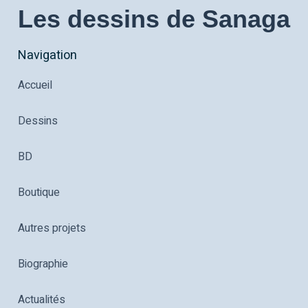
Les dessins de Sanaga
Navigation
Accueil
Dessins
BD
Boutique
Autres projets
Biographie
Actualités