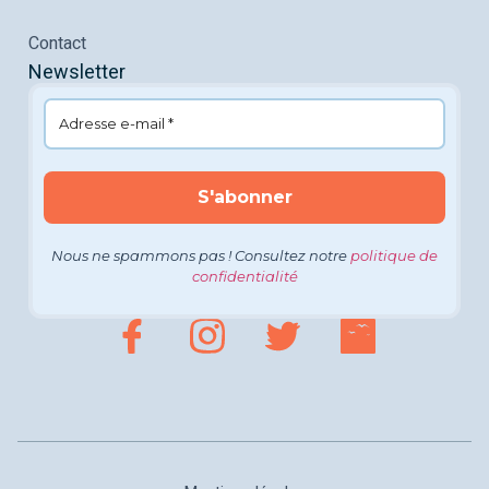
Contact
Newsletter
Nous ne spammons pas ! Consultez notre
politique de
confidentialité