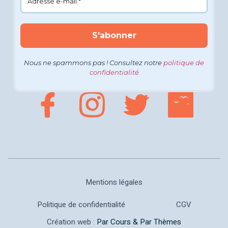
Nous ne spammons pas ! Consultez notre
politique de
confidentialité
Mentions légales
Politique de confidentialité
CGV
Création web :
Par Cours & Par Thèmes