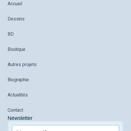
Accueil
Dessins
BD
Boutique
Autres projets
Biographie
Actualités
Contact
Newsletter