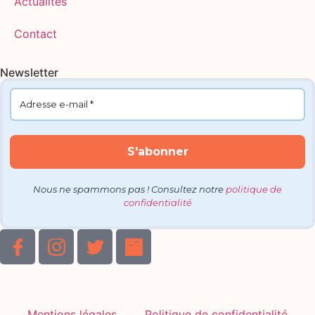
Actualités
Contact
Newsletter
Nous ne spammons pas ! Consultez notre
politique de
confidentialité
Mentions légales
Politique de confidentialité