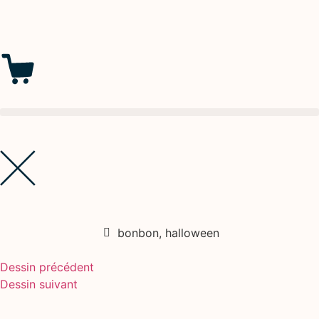
bonbon
,
halloween
Dessin précédent
Dessin suivant