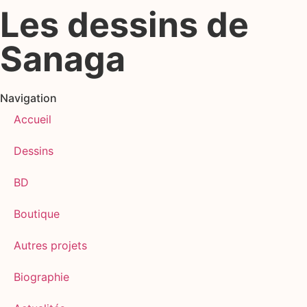
Les dessins de
Sanaga
Navigation
Accueil
Dessins
BD
Boutique
Autres projets
Biographie