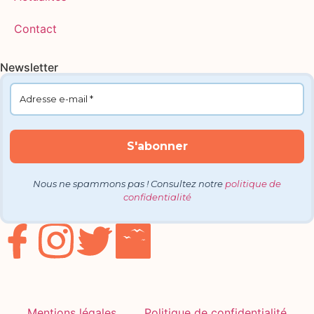
Contact
Newsletter
Nous ne spammons pas ! Consultez notre
politique de
confidentialité
Mentions légales
Politique de confidentialité