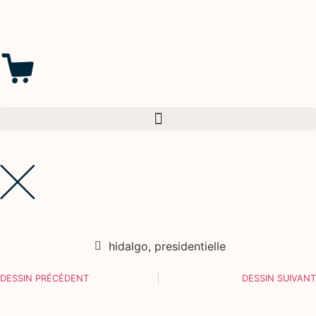
hidalgo
,
presidentielle
DESSIN PRÉCÉDENT
DESSIN SUIVANT