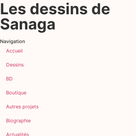
Les dessins de
Sanaga
Navigation
Accueil
Dessins
BD
Boutique
Autres projets
Biographie
Actualités