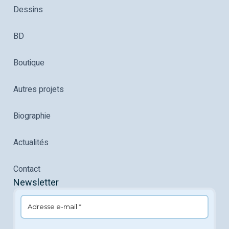
Dessins
BD
Boutique
Autres projets
Biographie
Actualités
Contact
Newsletter