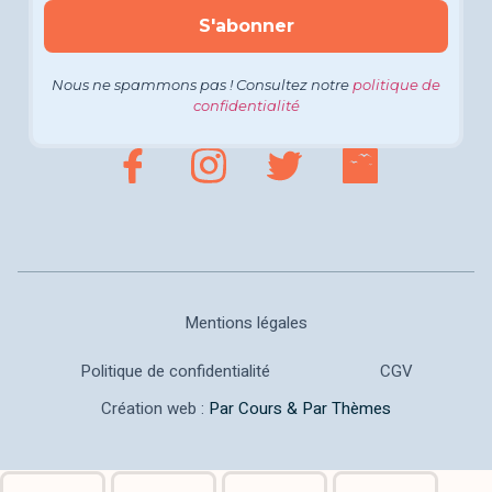
Nous ne spammons pas ! Consultez notre
politique de
confidentialité
Mentions légales
Politique de confidentialité
CGV
Création web :
Par Cours & Par Thèmes