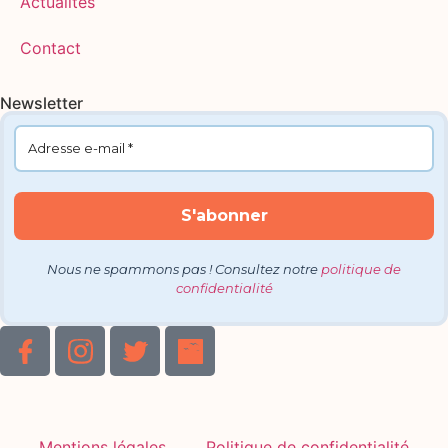
Actualités
Contact
Newsletter
Nous ne spammons pas ! Consultez notre
politique de
confidentialité
Mentions légales
Politique de confidentialité