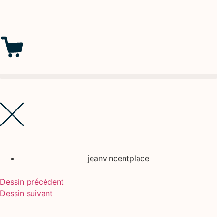
jeanvincentplace
Dessin précédent
Dessin suivant