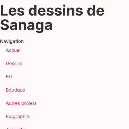
Les dessins de
Sanaga
Navigation
Accueil
Dessins
BD
Boutique
Autres projets
Biographie