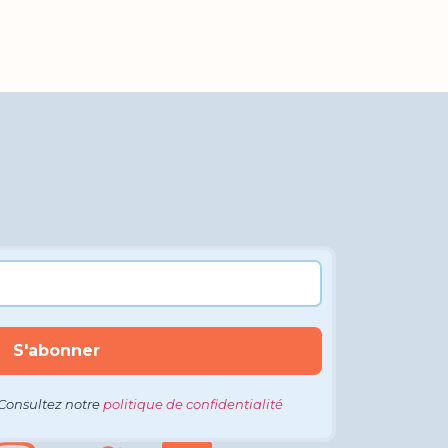
Consultez notre
politique de confidentialité