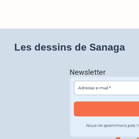
Les dessins de Sanaga
Newsletter
Nous ne spammons pas ! 