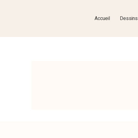
Accueil
Dessins