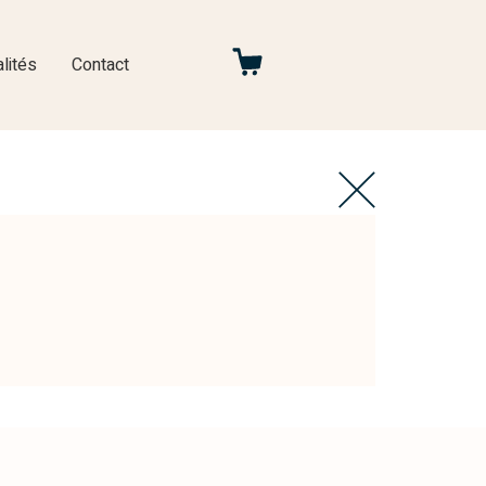
lités
Contact