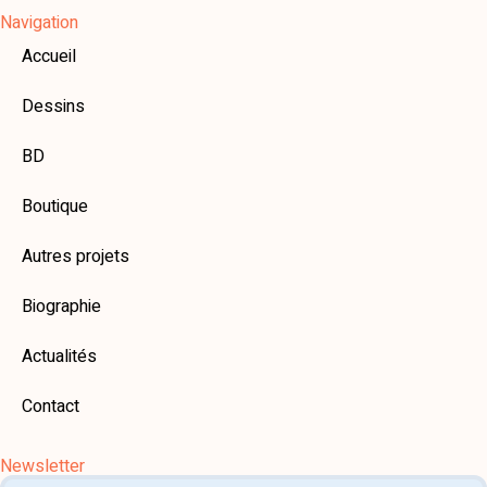
Navigation
Accueil
Dessins
BD
Boutique
Autres projets
Biographie
Actualités
Contact
Newsletter