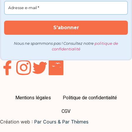
Nous ne spammons pas ! Consultez notre
politique de
confidentialité
Mentions légales
Politique de confidentialité
CGV
Création web :
Par Cours & Par Thèmes