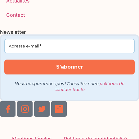
Actualités
Contact
Newsletter
Nous ne spammons pas ! Consultez notre
politique de
confidentialité
Mentions légales
Politique de confidentialité