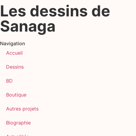
Les dessins de
Sanaga
Navigation
Accueil
Dessins
BD
Boutique
Autres projets
Biographie