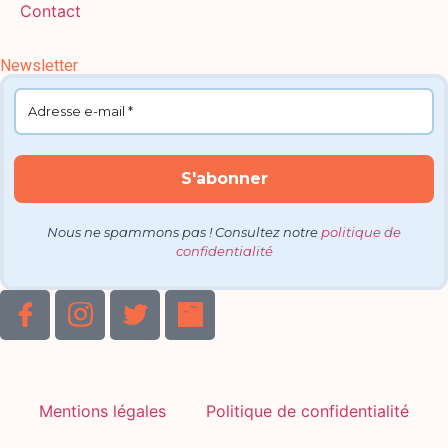
Contact
Newsletter
Nous ne spammons pas ! Consultez notre
politique de
confidentialité
Mentions légales
Politique de confidentialité