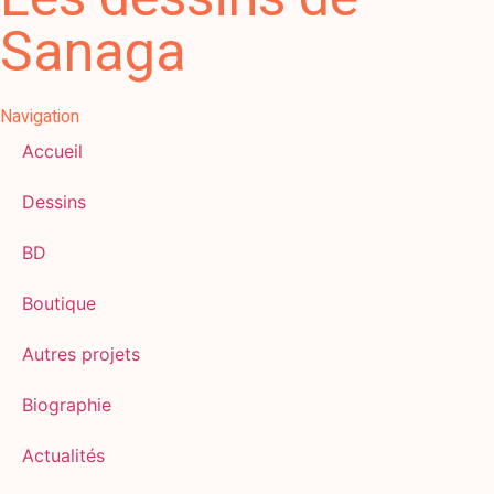
Sanaga
Navigation
Accueil
Dessins
BD
Boutique
Autres projets
Biographie
Actualités