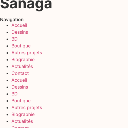
Sanaga
Navigation
Accueil
Dessins
BD
Boutique
Autres projets
Biographie
Actualités
Contact
Accueil
Dessins
BD
Boutique
Autres projets
Biographie
Actualités