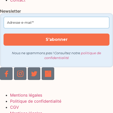
Contact
Newsletter
Nous ne spammons pas ! Consultez notre
politique de
confidentialité
Mentions légales
Politique de confidentialité
CGV