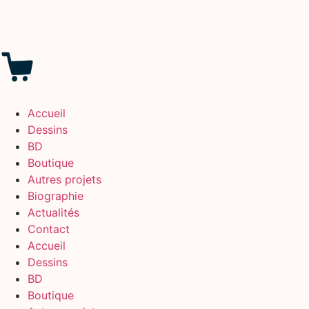
Accueil
Dessins
BD
Boutique
Autres projets
Biographie
Actualités
Contact
Accueil
Dessins
BD
Boutique