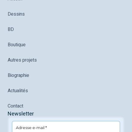
Dessins
BD
Boutique
Autres projets
Biographie
Actualités
Contact
Newsletter