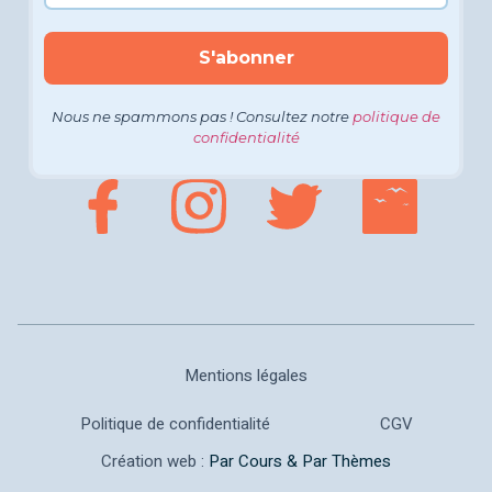
Nous ne spammons pas ! Consultez notre
politique de
confidentialité
Mentions légales
Politique de confidentialité
CGV
Création web :
Par Cours & Par Thèmes