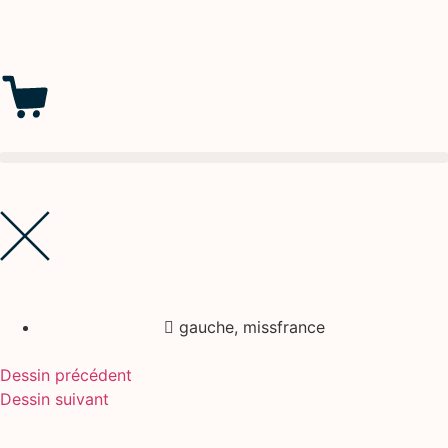
gauche
,
missfrance
Dessin précédent
Dessin suivant