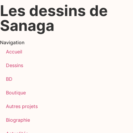
Les dessins de
Sanaga
Navigation
Accueil
Dessins
BD
Boutique
Autres projets
Biographie