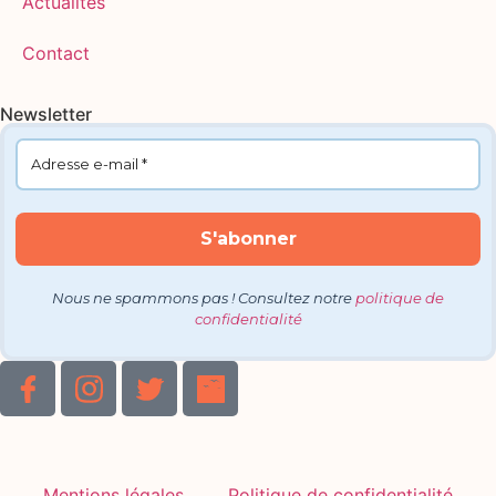
Actualités
Contact
Newsletter
Nous ne spammons pas ! Consultez notre
politique de
confidentialité
Mentions légales
Politique de confidentialité