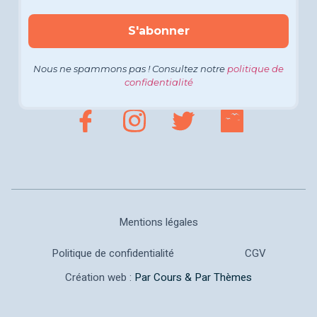
Nous ne spammons pas ! Consultez notre
politique de
confidentialité
Mentions légales
Politique de confidentialité
CGV
Création web :
Par Cours & Par Thèmes