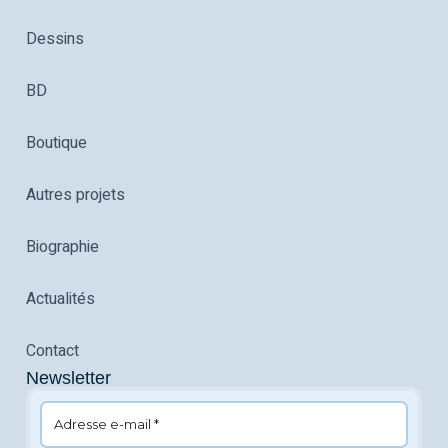
Dessins
BD
Boutique
Autres projets
Biographie
Actualités
Contact
Newsletter