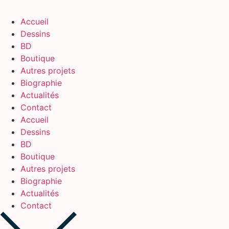
Accueil
Dessins
BD
Boutique
Autres projets
Biographie
Actualités
Contact
Accueil
Dessins
BD
Boutique
Autres projets
Biographie
Actualités
Contact