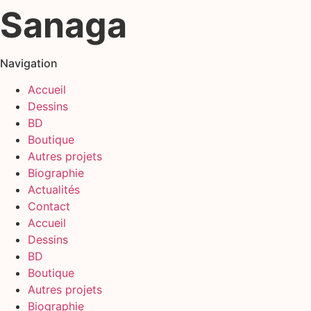
Sanaga
Navigation
Accueil
Dessins
BD
Boutique
Autres projets
Biographie
Actualités
Contact
Accueil
Dessins
BD
Boutique
Autres projets
Biographie