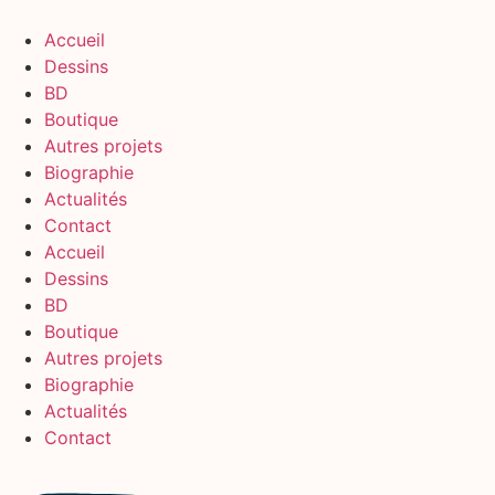
Aller
au
Accueil
contenu
Dessins
BD
Boutique
Autres projets
Biographie
Actualités
Contact
Accueil
Dessins
BD
Boutique
Autres projets
Biographie
Actualités
Contact