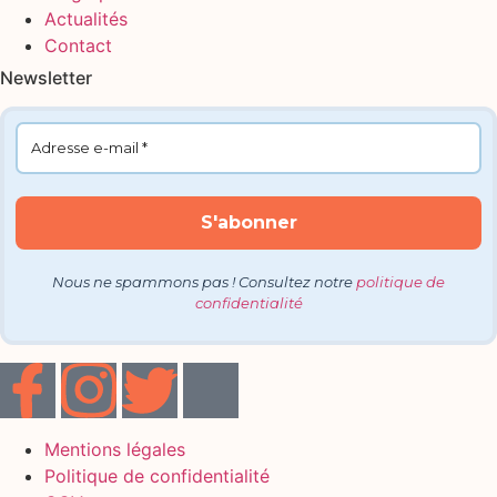
Actualités
Contact
Newsletter
Nous ne spammons pas ! Consultez notre
politique de
confidentialité
Mentions légales
Politique de confidentialité