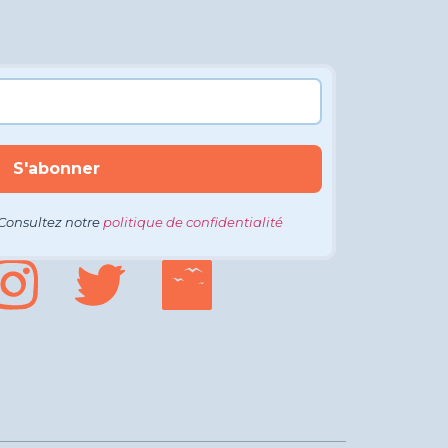
Consultez notre
politique de confidentialité