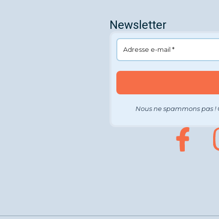
Newsletter
Nous ne spammons pas ! 