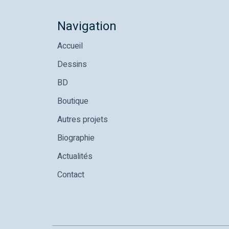
Navigation
Accueil
Dessins
BD
Boutique
Autres projets
Biographie
Actualités
Contact