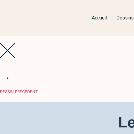
Accueil
Dessins
DESSIN PRÉCÉDENT
Le