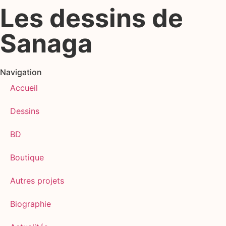
Les dessins de
Sanaga
Navigation
Accueil
Dessins
BD
Boutique
Autres projets
Biographie