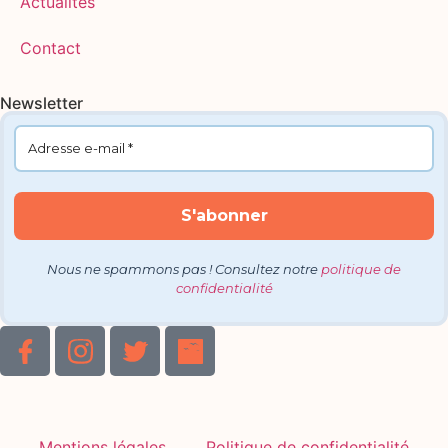
Actualités
Contact
Newsletter
Nous ne spammons pas ! Consultez notre
politique de
confidentialité
Mentions légales
Politique de confidentialité