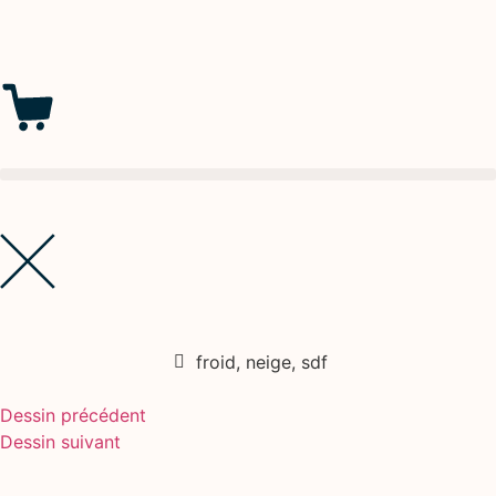
froid
,
neige
,
sdf
Dessin précédent
Dessin suivant