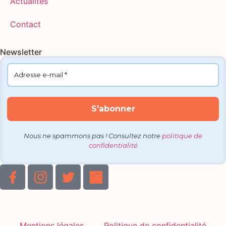
Actualités
Contact
Newsletter
Nous ne spammons pas ! Consultez notre
politique de
confidentialité
Mentions légales
Politique de confidentialité