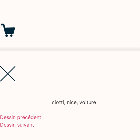
ciotti
,
nice
,
voiture
Dessin précédent
Dessin suivant