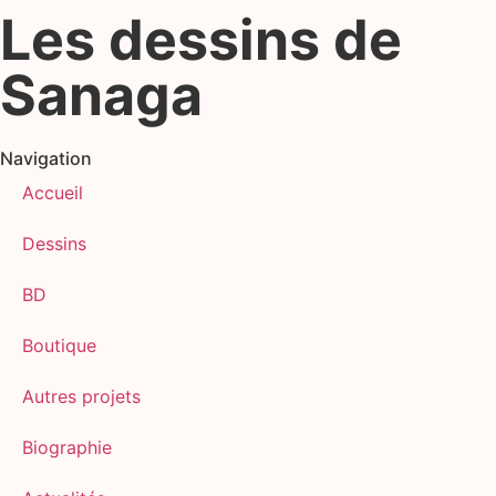
Les dessins de
Sanaga
Navigation
Accueil
Dessins
BD
Boutique
Autres projets
Biographie