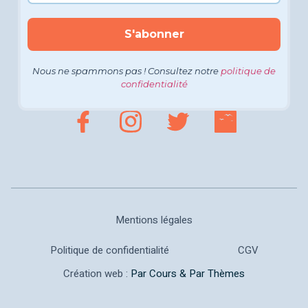
Nous ne spammons pas ! Consultez notre
politique de
confidentialité
Mentions légales
Politique de confidentialité
CGV
Création web :
Par Cours & Par Thèmes