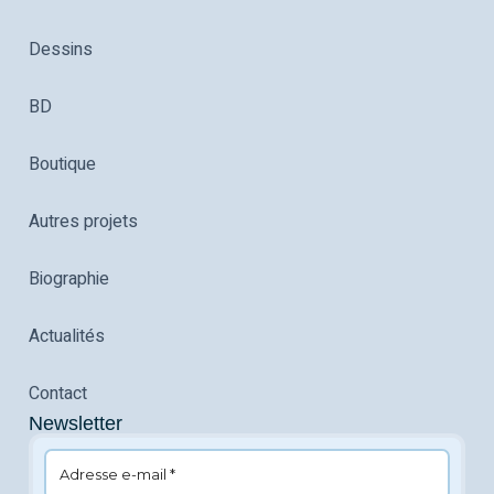
Dessins
BD
Boutique
Autres projets
Biographie
Actualités
Contact
Newsletter