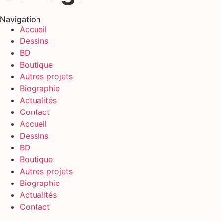
Navigation
Accueil
Dessins
BD
Boutique
Autres projets
Biographie
Actualités
Contact
Accueil
Dessins
BD
Boutique
Autres projets
Biographie
Actualités
Contact