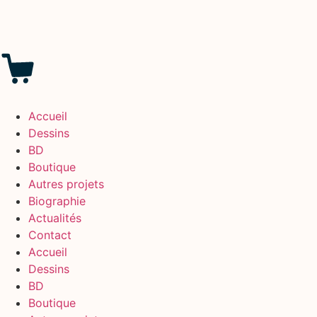
Accueil
Dessins
BD
Boutique
Autres projets
Biographie
Actualités
Contact
Accueil
Dessins
BD
Boutique