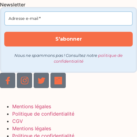
Newsletter
Nous ne spammons pas ! Consultez notre
politique de
confidentialité
Mentions légales
Politique de confidentialité
CGV
Mentions légales
Politique de confidentialité