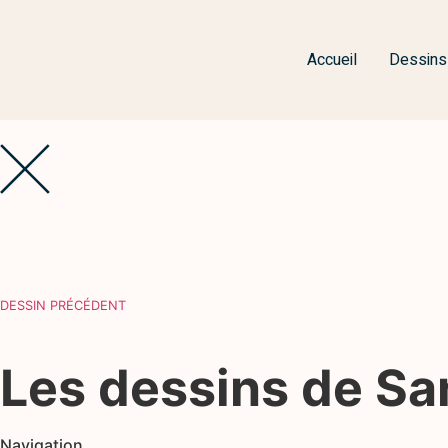
Accueil
Dessins
DESSIN PRÉCÉDENT
Les dessins de S
Navigation