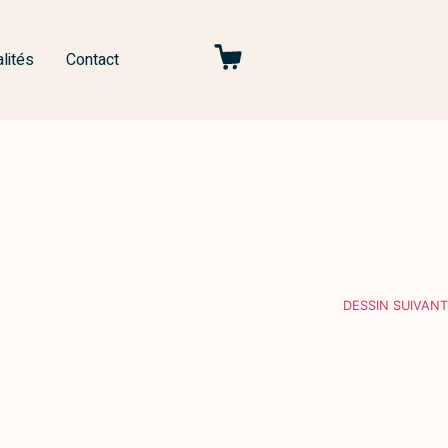
lités
Contact
DESSIN SUIVANT