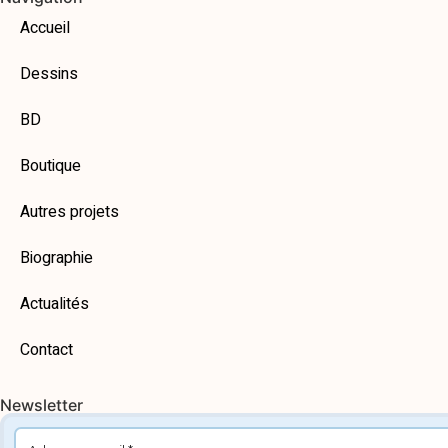
Accueil
Dessins
BD
Boutique
Autres projets
Biographie
Actualités
Contact
Newsletter