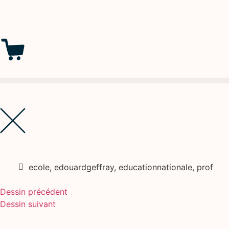
ecole
,
edouardgeffray
,
educationnationale
,
prof
Dessin précédent
Dessin suivant