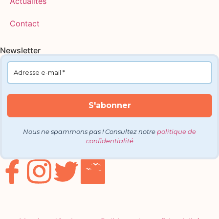
Actualités
Contact
Newsletter
Nous ne spammons pas ! Consultez notre
politique de
confidentialité