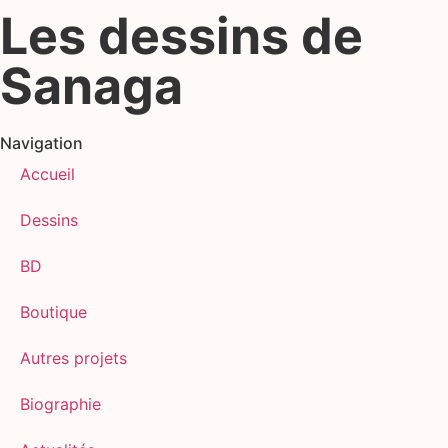
Les dessins de
Sanaga
Navigation
Accueil
Dessins
BD
Boutique
Autres projets
Biographie