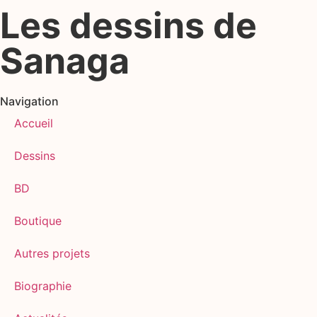
Les dessins de
Sanaga
Navigation
Accueil
Dessins
BD
Boutique
Autres projets
Biographie