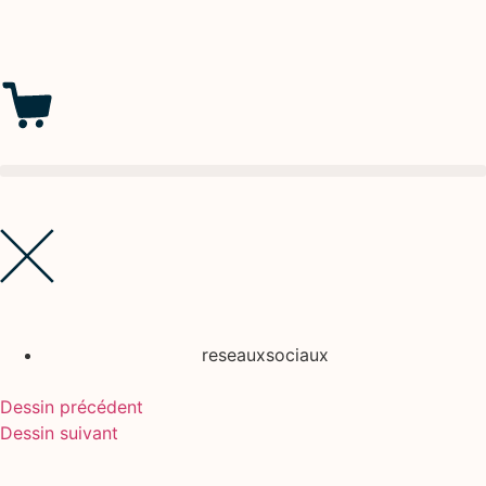
reseauxsociaux
Dessin précédent
Dessin suivant