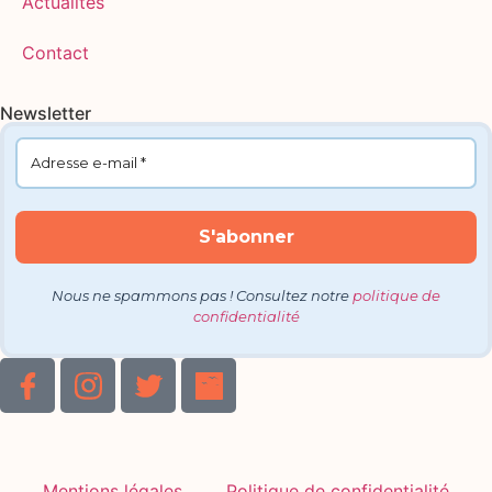
Actualités
Contact
Newsletter
Nous ne spammons pas ! Consultez notre
politique de
confidentialité
Mentions légales
Politique de confidentialité