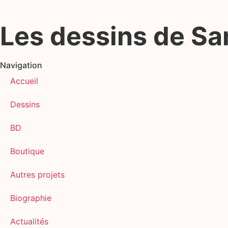
Les dessins de S
Navigation
Accueil
Dessins
BD
Boutique
Autres projets
Biographie
Actualités