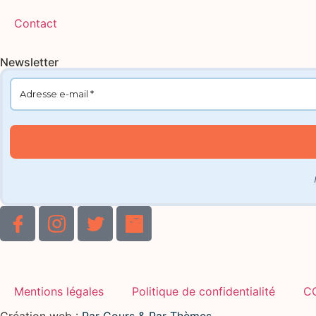
Contact
Newsletter
Mentions légales
Politique de confidentialité
C