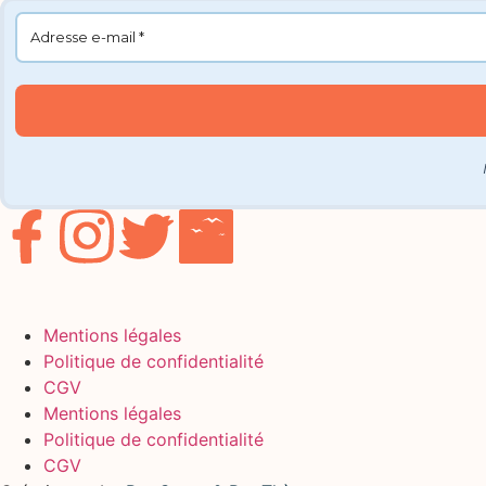
Mentions légales
Politique de confidentialité
CGV
Mentions légales
Politique de confidentialité
CGV