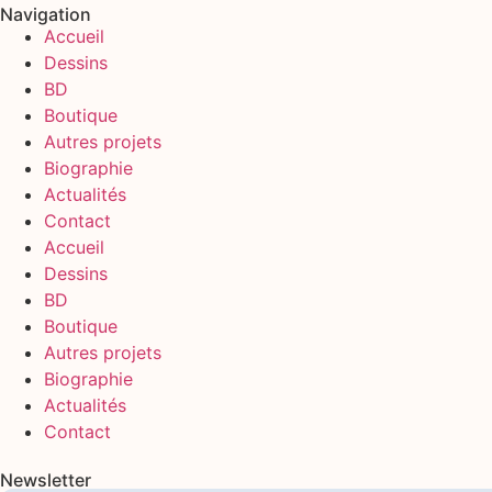
Navigation
Accueil
Dessins
BD
Boutique
Autres projets
Biographie
Actualités
Contact
Accueil
Dessins
BD
Boutique
Autres projets
Biographie
Actualités
Contact
Newsletter