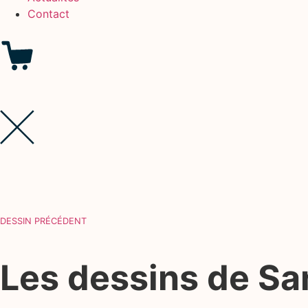
Contact
DESSIN PRÉCÉDENT
Les dessins de S