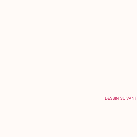
DESSIN SUIVANT