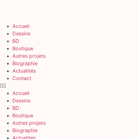
Accueil
Dessins
BD
Boutique
Autres projets
Biographie
Actualités
Contact
Accueil
Dessins
BD
Boutique
Autres projets
Biographie
Actualités