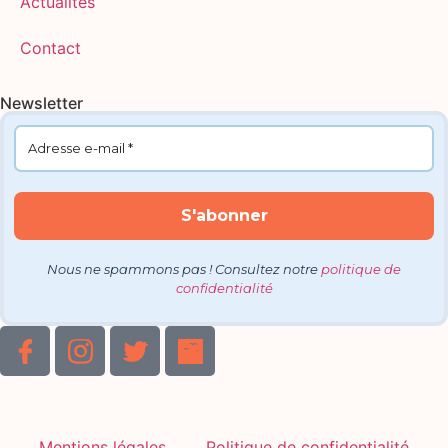
Actualités
Contact
Newsletter
Nous ne spammons pas ! Consultez notre
politique de
confidentialité
Mentions légales
Politique de confidentialité