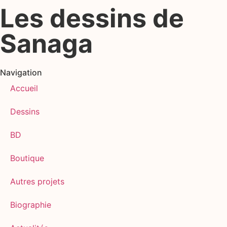
Les dessins de
Sanaga
Navigation
Accueil
Dessins
BD
Boutique
Autres projets
Biographie