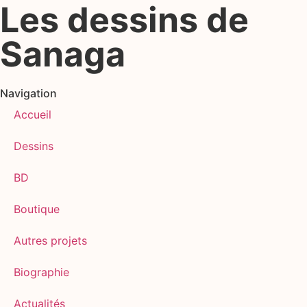
Les dessins de
Sanaga
Navigation
Accueil
Dessins
BD
Boutique
Autres projets
Biographie
Actualités