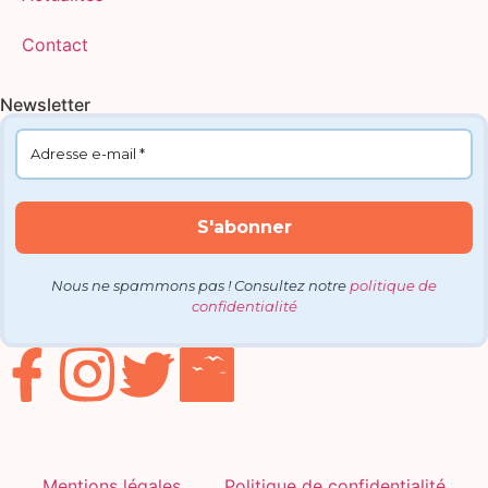
Contact
Newsletter
Nous ne spammons pas ! Consultez notre
politique de
confidentialité
Mentions légales
Politique de confidentialité