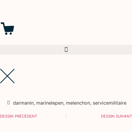
darmanin
,
marinelepen
,
melenchon
,
servicemilitaire
DESSIN PRÉCÉDENT
DESSIN SUIVANT