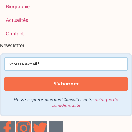
Biographie
Actualités
Contact
Newsletter
Nous ne spammons pas ! Consultez notre
politique de
confidentialité