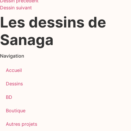
Dessin précédent
Dessin suivant
Les dessins de
Sanaga
Navigation
Accueil
Dessins
BD
Boutique
Autres projets