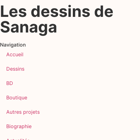
Les dessins de
Sanaga
Navigation
Accueil
Dessins
BD
Boutique
Autres projets
Biographie