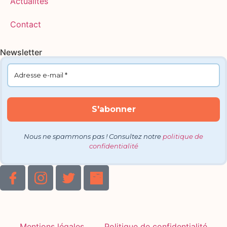
Actualités
Contact
Newsletter
Nous ne spammons pas ! Consultez notre
politique de
confidentialité
Mentions légales
Politique de confidentialité