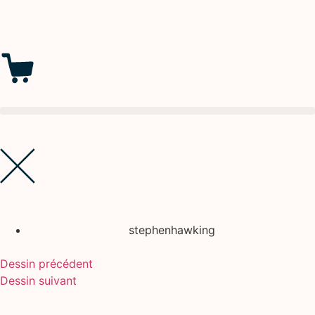
stephenhawking
Dessin précédent
Dessin suivant