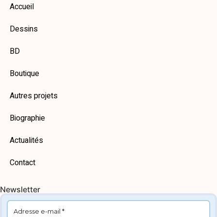
Accueil
Dessins
BD
Boutique
Autres projets
Biographie
Actualités
Contact
Newsletter