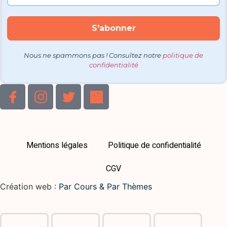
Nous ne spammons pas ! Consultez notre
politique de
confidentialité
Mentions légales
Politique de confidentialité
CGV
Création web :
Par Cours & Par Thèmes