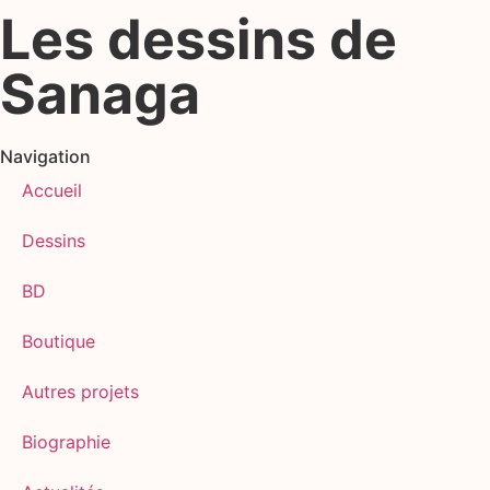
Les dessins de
Sanaga
Navigation
Accueil
Dessins
BD
Boutique
Autres projets
Biographie