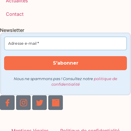
Actualités
Contact
Newsletter
Nous ne spammons pas ! Consultez notre
politique de
confidentialité
Mentions légales
Politique de confidentialité