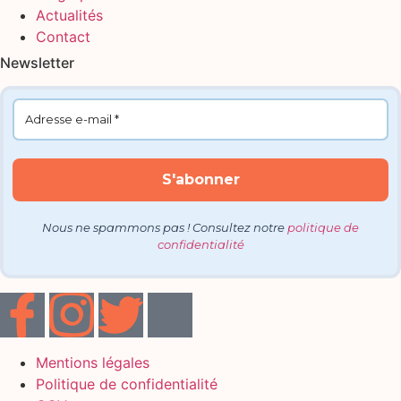
Actualités
Contact
Newsletter
Nous ne spammons pas ! Consultez notre
politique de
confidentialité
Mentions légales
Politique de confidentialité