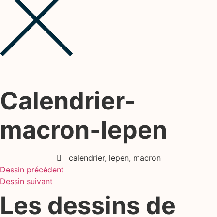
Calendrier-
macron-lepen
calendrier
,
lepen
,
macron
Dessin précédent
Dessin suivant
Les dessins de