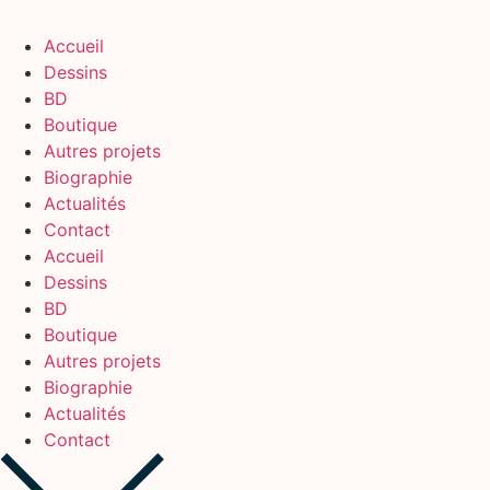
Accueil
Dessins
BD
Boutique
Autres projets
Biographie
Actualités
Contact
Accueil
Dessins
BD
Boutique
Autres projets
Biographie
Actualités
Contact