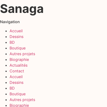
Sanaga
Navigation
Accueil
Dessins
BD
Boutique
Autres projets
Biographie
Actualités
Contact
Accueil
Dessins
BD
Boutique
Autres projets
Biographie