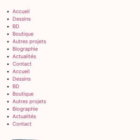
Aller
au
Accueil
contenu
Dessins
BD
Boutique
Autres projets
Biographie
Actualités
Contact
Accueil
Dessins
BD
Boutique
Autres projets
Biographie
Actualités
Contact