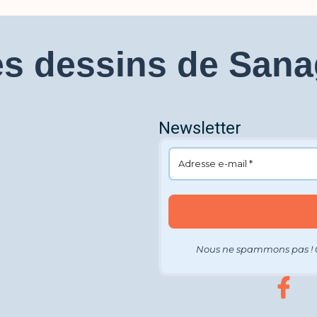
s dessins de San
Newsletter
Nous ne spammons pas ! 