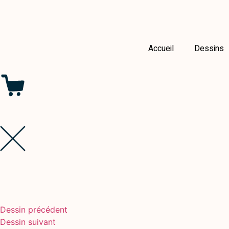
Accueil
Dessins
Dessin précédent
Dessin suivant