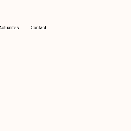
Actualités
Contact