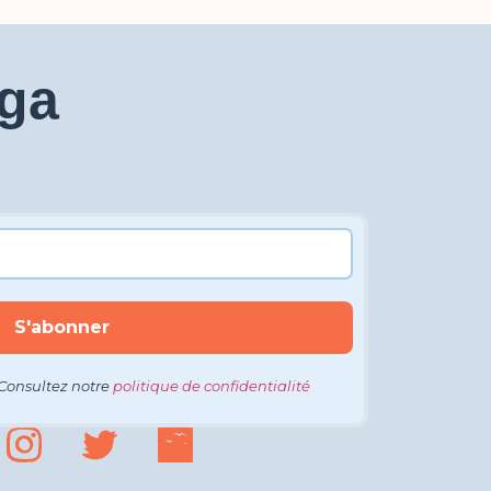
aga
Consultez notre
politique de confidentialité