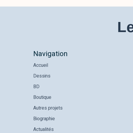
Le
Navigation
Accueil
Dessins
BD
Boutique
Autres projets
Biographie
Actualités