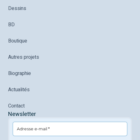
Dessins
BD
Boutique
Autres projets
Biographie
Actualités
Contact
Newsletter