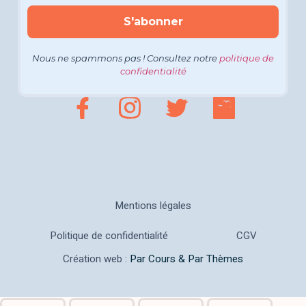
Nous ne spammons pas ! Consultez notre
politique de
confidentialité
Mentions légales
Politique de confidentialité
CGV
Création web :
Par Cours & Par Thèmes