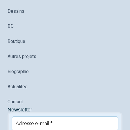
Dessins
BD
Boutique
Autres projets
Biographie
Actualités
Contact
Newsletter