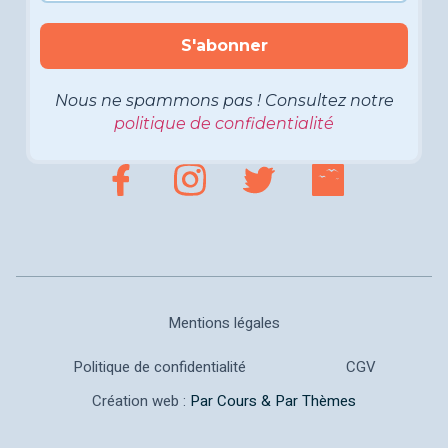
Nous ne spammons pas ! Consultez notre
politique de confidentialité
Mentions légales
Politique de confidentialité
CGV
Création web :
Par Cours & Par Thèmes