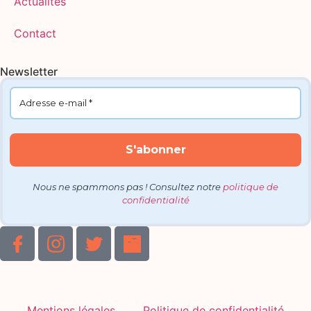
Actualités
Contact
Newsletter
Nous ne spammons pas ! Consultez notre
politique de
confidentialité
Mentions légales
Politique de confidentialité