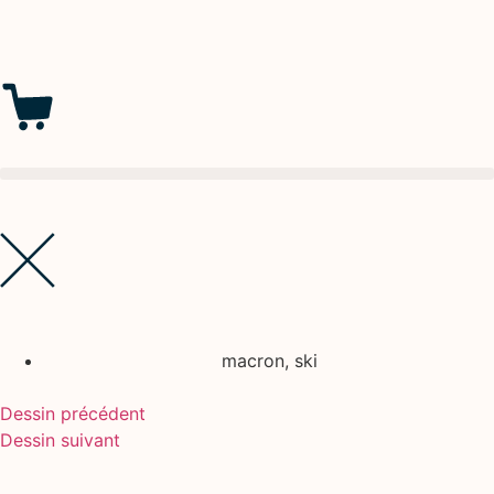
macron
,
ski
Dessin précédent
Dessin suivant