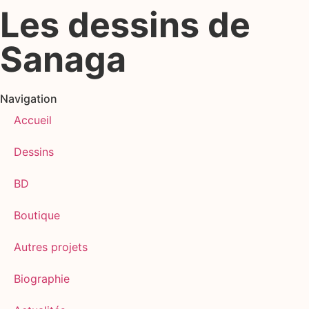
Les dessins de
Sanaga
Navigation
Accueil
Dessins
BD
Boutique
Autres projets
Biographie