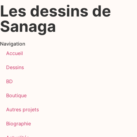
Les dessins de
Sanaga
Navigation
Accueil
Dessins
BD
Boutique
Autres projets
Biographie