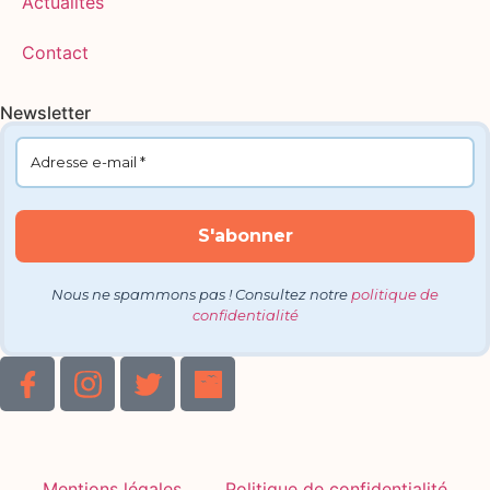
Actualités
Contact
Newsletter
Nous ne spammons pas ! Consultez notre
politique de
confidentialité
Mentions légales
Politique de confidentialité