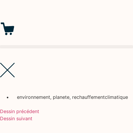
environnement
,
planete
,
rechauffementclimatique
Dessin précédent
Dessin suivant